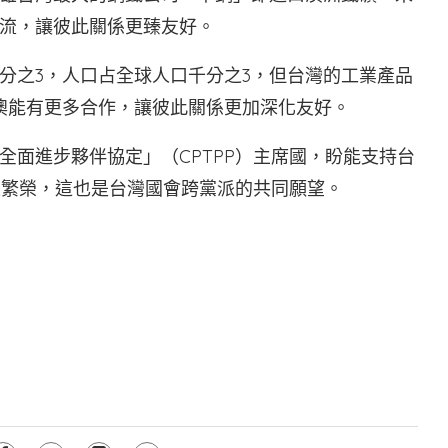
流，讓彼此關係更臻友好。
分之3，人口占全球人口千分之3，但台灣的工業產品
澳能有更多合作，讓彼此關係更加深化友好。
全面進步夥伴協定」（CPTPP）主席國，盼能支持台
及繁榮，這也是台灣國會跨黨派的共同願望。