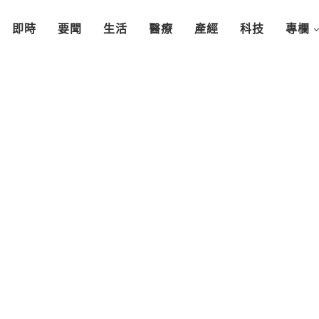
即時
要聞
生活
醫療
產經
科技
專欄