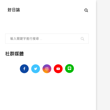
好日誌
社群媒體