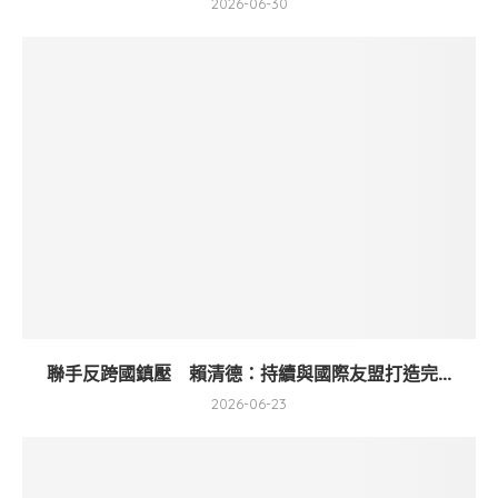
2026-06-30
聯手反跨國鎮壓 賴清德：持續與國際友盟打造完...
2026-06-23