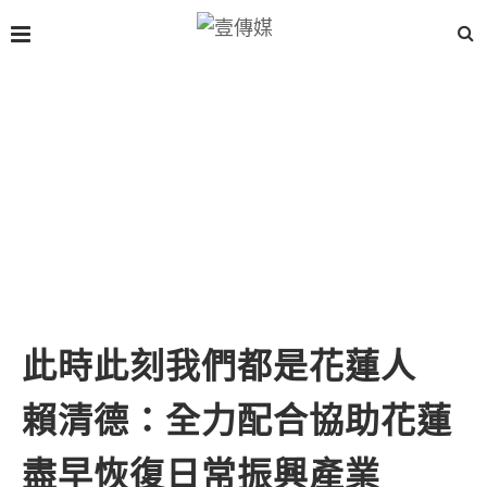
此時此刻我們都是花蓮人
賴清德：全力配合協助花蓮
盡早恢復日常振興產業