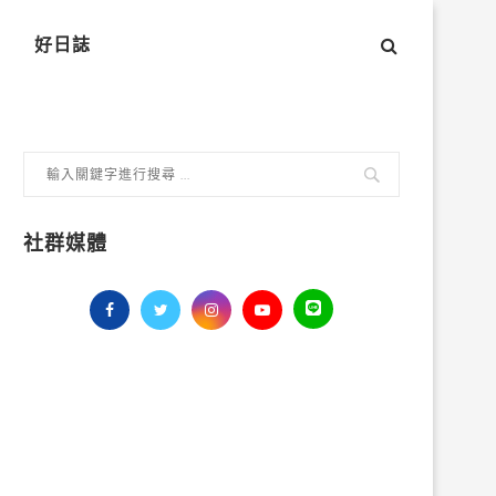
好日誌
社群媒體