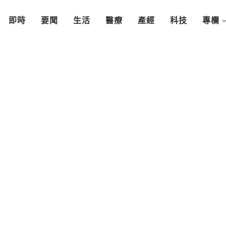
即時
要聞
生活
醫療
產經
科技
專欄