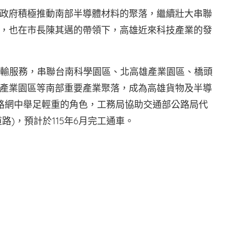
政府積極推動南部半導體材料的聚落，繼續壯大串聯
，也在市長陳其邁的帶領下，高雄近來科技產業的發
運輸服務，串聯台南科學園區、北高雄產業園區、橋頭
產業園區等南部重要產業聚落，成為高雄貨物及半導
路網中舉足輕重的角色，工務局協助交通部公路局代
道路)，預計於115年6月完工通車。