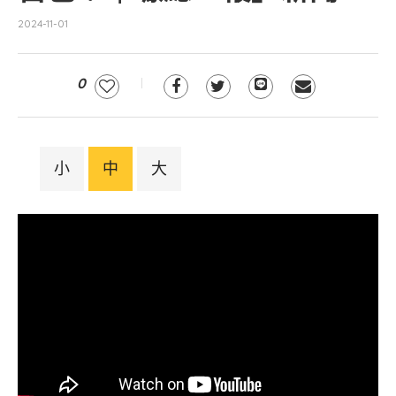
2024-11-01
0
小
中
大