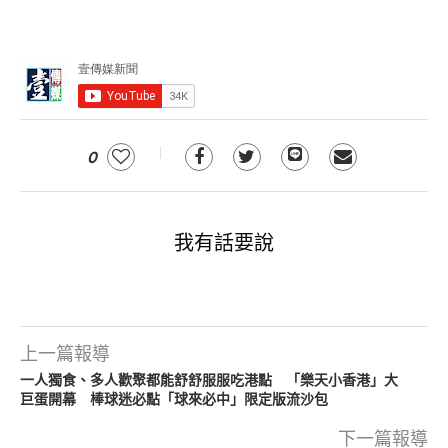
0
我有話要說
上一篇報導
一人獨食、多人歡聚都能舒舒服服吃港點 「樂天小香港」大
巨蛋開幕 棒球迷必點「球來必中」限定版流沙包
下一篇報導