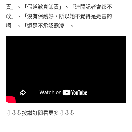
責」、「假道歉真卸責」、「連開記者會都不
敢」、「沒有保護好，所以她不覺得是她害的
啊」、「還是不承認霸凌」。
⇩⇩⇩按讚訂閱看更多⇩⇩⇩