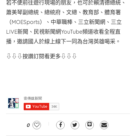
若不便前往遊行現場的朋友，也可於賴清德總統、
蕭美琴副總統、總統府、文總、教育部、體育署
（MOESports）、中華職棒、三立新聞網、三立
LIVE新聞、民視新聞網YouTube頻道收看全程直
播，邀請國人於線上線下一同為台灣英雄喝采。
⇩⇩⇩按讚訂閱看更多⇩⇩⇩
0