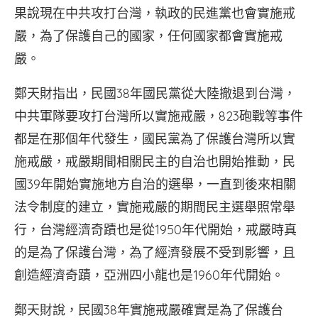
果說現在中共攻打台灣，執政的民進黨也會實施戒
嚴，為了保護自己的國家，任何國家都會實施戒
嚴。
鄭天財指出，民國38年國民黨從大陸撤退到台灣，
中共軍隊要攻打台灣所以實施戒嚴，823砲戰等事件
都是在那個年代發生，國民黨為了保護台灣所以實
施戒嚴，戒嚴期間相關民主的自治也開始推動，民
國39年開始實施地方自治的選舉，一直到後來相關
法令制度的建立，實施戒嚴的期間民主選舉照常舉
行，台灣經濟奇蹟也是從1950年代開始，戒嚴時真
的是為了保護台灣，為了經濟發展不受到影響，且
創造經濟奇蹟，亞洲四小龍也是1960年代開始。
鄭天財說，民國38年實施戒嚴確實是為了保護台