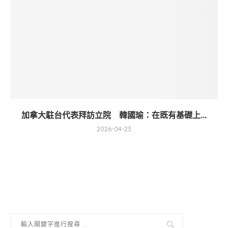
加拿大駐台代表拜訪立院 韓國瑜：在既有基礎上...
2026-04-23