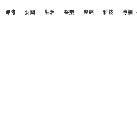
即時
要聞
生活
醫療
產經
科技
專欄