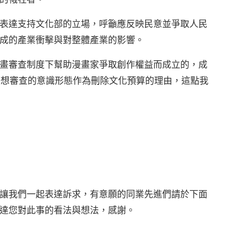
表達支持文化部的立場，呼籲應反映民意並爭取人民
成的產業衝擊與對整體產業的影響。
畫審查制度下幫助漫畫家爭取創作權益而成立的，成
思想審查的意識形態作為刪除文化預算的理由，這點我
讓我們一起表達訴求，有意願的同業先進們請於下面
達您對此事的看法與想法，感謝。