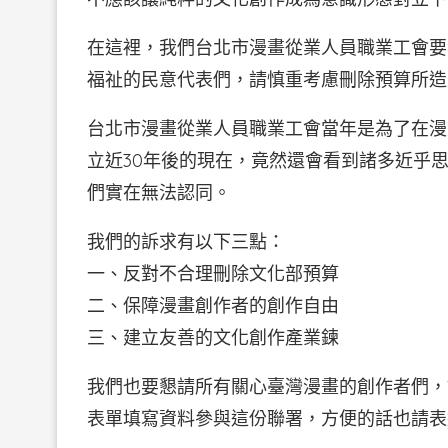
在這裡，我們台北市漫畫從業人員職業工會要
福祉的民意代表們，請慎重考慮刪除預算所造
台北市漫畫從業人員職業工會當年是為了在漫
立近30年後的現在，竟然還會看到諸多近乎
們實在無法認同。
我們的訴求有以下三點：
一、反對不合理刪除文化部預算
二、保障漫畫創作者的創作自由
三、建立友善的文化創作產業鍊
我們也要懇請所有關心臺灣漫畫的創作者們，
表單填寫資料參與這份聯署，方便的話也請表