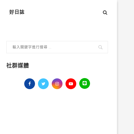
好日誌
社群媒體