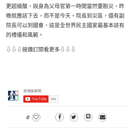
更超級酸，說身為父母官第一時間當然要勘災，昨
晚就應該下去，而不是今天。院長到災區，還有副
院長可以到國會，這是全世界民主國家最基本該有
的禮儀和風範。
⇩⇩⇩按讚訂閱看更多⇩⇩⇩
0