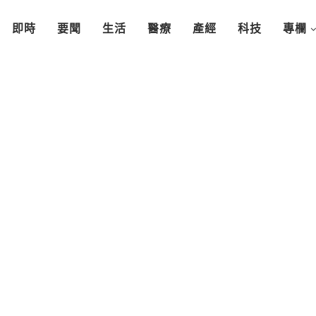
即時
要聞
生活
醫療
產經
科技
專欄