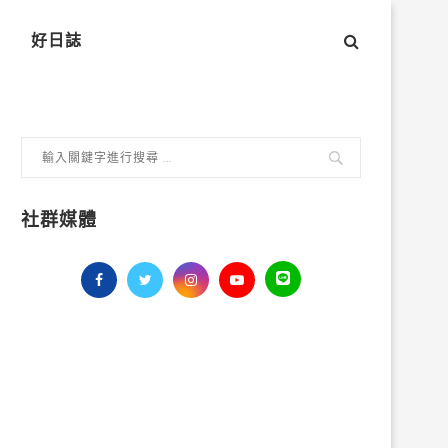
好日誌
社群媒體