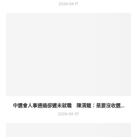
2026-04-17
中選會人事通過卻遲未就職 陳清龍：是要沒收選...
2026-04-07