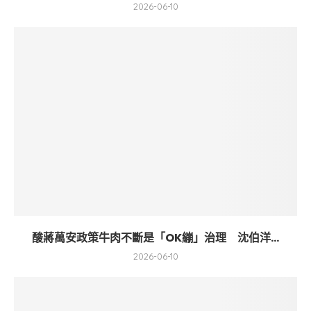
2026-06-10
酸蔣萬安政策牛肉不斷是「OK繃」治理 沈伯洋...
2026-06-10