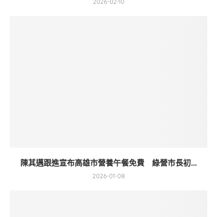
2026-02-10
陳其邁跟進宣布高雄市營養午餐免費 綠營市長初...
2026-01-08