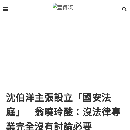
沈伯洋主張設立「國安法
庭」 翁曉玲酸：沒法律專
業完全沒有討論必要