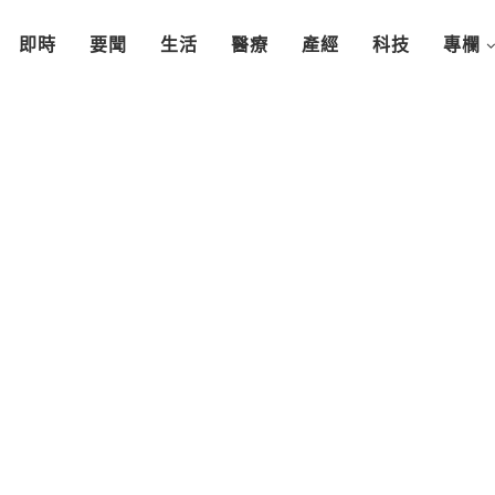
即時
要聞
生活
醫療
產經
科技
專欄