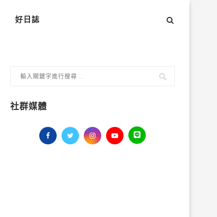
好日誌
社群媒體