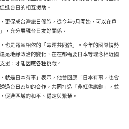
促進台日的相互援助。
，更促成台灣旅日僑胞，從今年5月開始，可以在戶
」，充分展現台日友好關係。
，也是脣齒相依的「命運共同體」。今年的國際情勢
還是地緣政治的變化，在在都需要日本等理念相近國
支援，才能因應各種挑戰。
，就是日本有事」表示，他曾回應「日本有事，也會
透過台日密切的合作，共同打造「非紅供應鏈」，並
，促進區域的和平、穩定與繁榮。