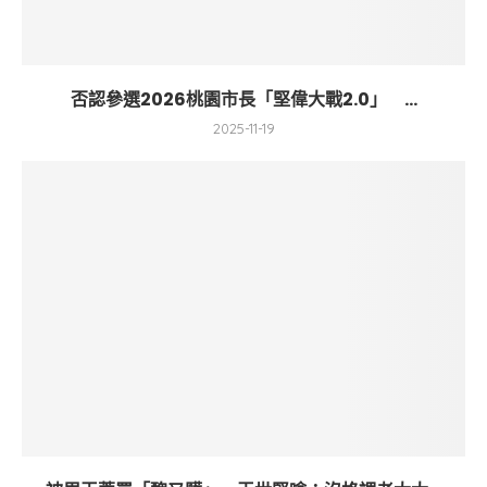
否認參選2026桃園市長「堅偉大戰2.0」 ...
2025-11-19