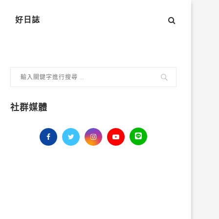
好日誌
社群媒體