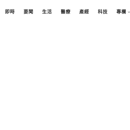
即時
要聞
生活
醫療
產經
科技
專欄