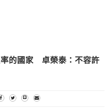
匯率的國家 卓榮泰：不容許