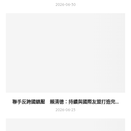
2026-06-30
聯手反跨國鎮壓 賴清德：持續與國際友盟打造完...
2026-06-23