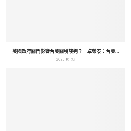
美國政府關門影響台美關稅談判？ 卓榮泰：台美...
2025-10-03