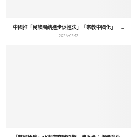
中國推「民族團結進步促進法」「宗教中國化」 ...
2026-03-12