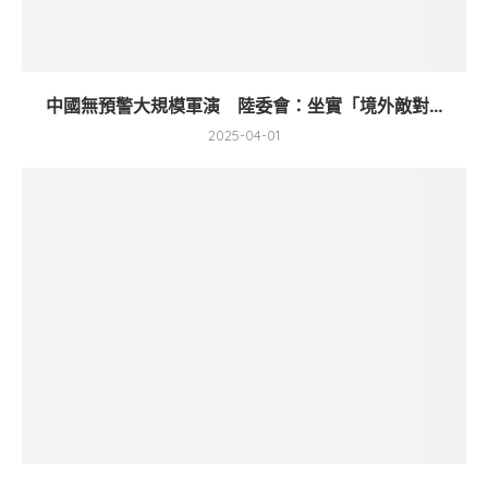
中國無預警大規模軍演 陸委會：坐實「境外敵對...
2025-04-01