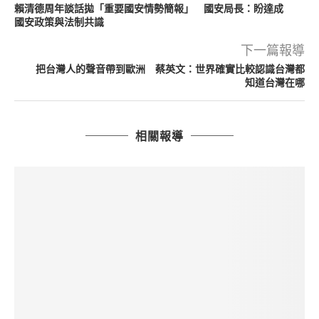
賴清德周年談話拋「重要國安情勢簡報」 國安局長：盼達成
國安政策與法制共識
下一篇報導
把台灣人的聲音帶到歐洲 蔡英文：世界確實比較認識台灣都
知道台灣在哪
相關報導