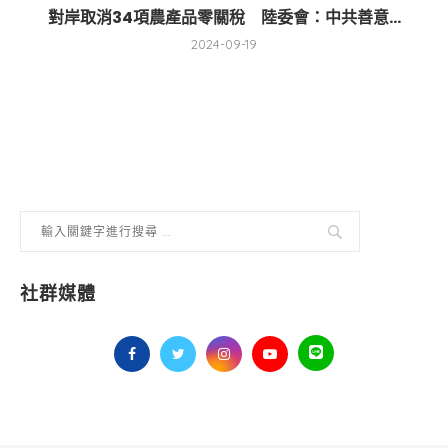
對岸取消34項農產品零關稅 陸委會：中共善意...
2024-09-19
社群媒體