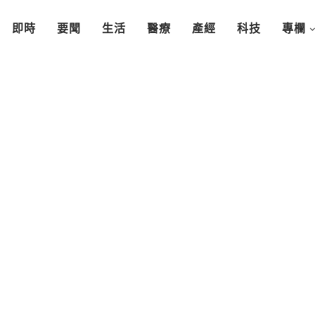
即時
要聞
生活
醫療
產經
科技
專欄