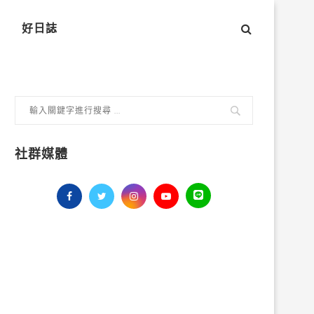
好日誌
社群媒體