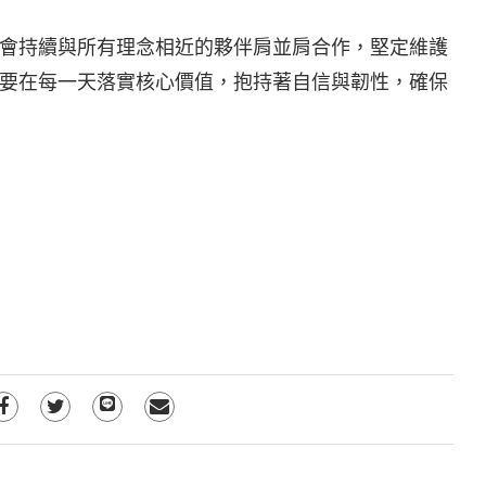
會持續與所有理念相近的夥伴肩並肩合作，堅定維護
要在每一天落實核心價值，抱持著自信與韌性，確保