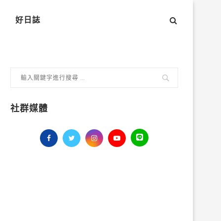
好日誌
社群媒體