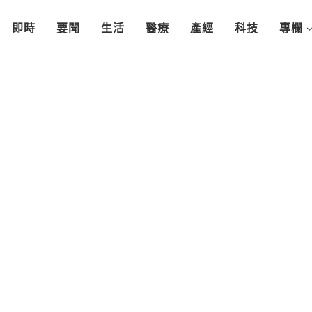
即時
要聞
生活
醫療
產經
科技
專欄