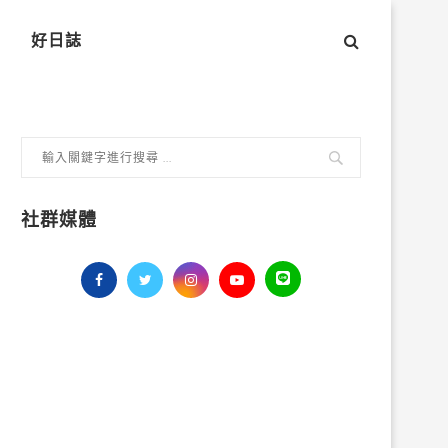
好日誌
社群媒體