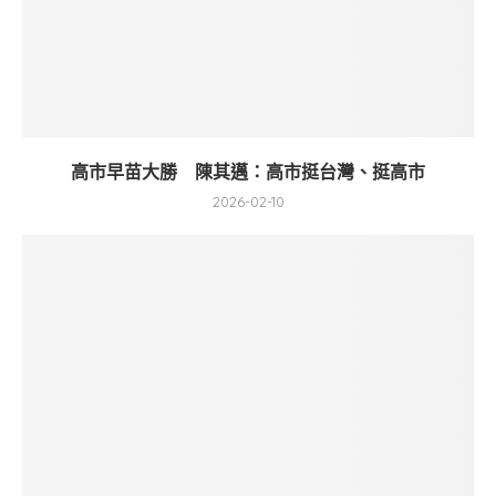
高市早苗大勝 陳其邁：高市挺台灣、挺高市
2026-02-10