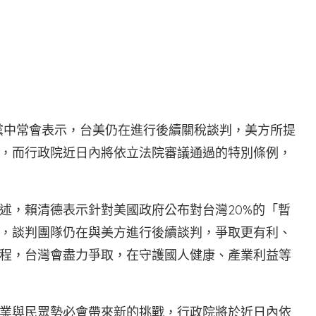
進黨中常會表示，台美仍在進行後續關稅談判，美方所提
，而行政院近日內將依立法院審議通過的特別條例，
述，賴清德表示針對美國政府公布對台灣20%的「暫
，談判團隊仍在與美方進行後續談判，爭取更有利、
程，台灣會盡力爭取，在守護國人健康、產業利益等
業與民眾勢必會帶來新的挑戰，行政院將於近日內依