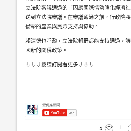
立法院審議通過的「因應國際情勢強化經濟社
送到立法院審議。在審議通過之前，行政院將
衝擊的產業與民眾支持與協助。
賴清德也呼籲，立法院朝野都能支持通過，讓
國新的關稅政策。
⇩⇩⇩按讚訂閱看更多⇩⇩⇩
0