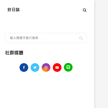
好日誌
社群媒體