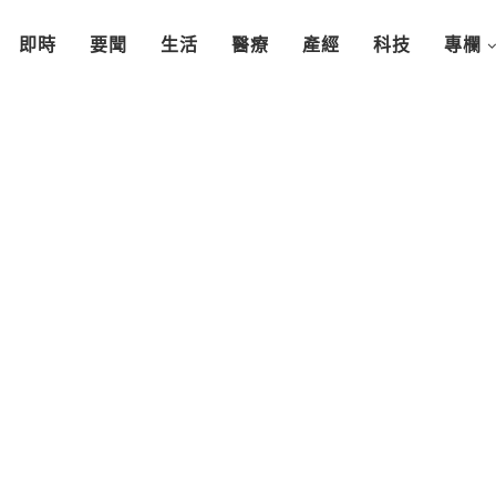
即時
要聞
生活
醫療
產經
科技
專欄