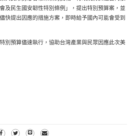
會及民生國安韌性特別條例」，提出特別預算案，並
儘快提出因應的措施方案，即時給予國內可能會受到
特別預算儘速執行，協助台灣產業與民眾因應此次美