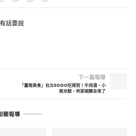
有話要說
下一篇報導
「臺南美食」台北SOGO吃得到！牛肉湯、小
南米糕、林家碗粿全來了
相關報導