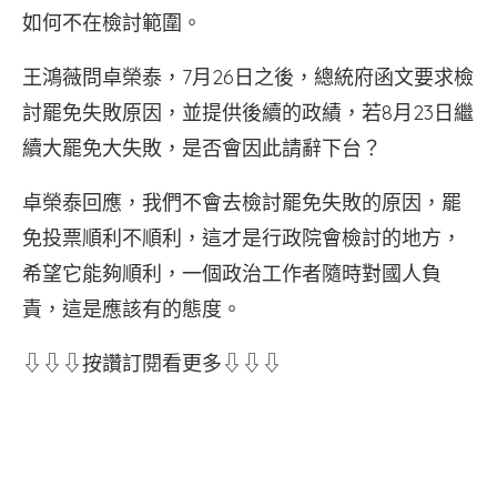
如何不在檢討範圍。
王鴻薇問卓榮泰，7月26日之後，總統府函文要求檢
討罷免失敗原因，並提供後續的政績，若8月23日繼
續大罷免大失敗，是否會因此請辭下台？
卓榮泰回應，我們不會去檢討罷免失敗的原因，罷
免投票順利不順利，這才是行政院會檢討的地方，
希望它能夠順利，一個政治工作者隨時對國人負
責，這是應該有的態度。
⇩⇩⇩按讚訂閱看更多⇩⇩⇩