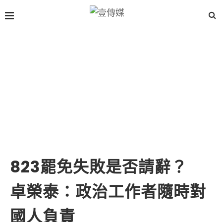
823罷免失敗是否請辭？
卓榮泰：政治工作者隨時對
國人負責