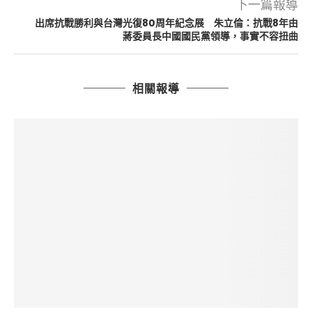
下一篇報導
出席抗戰勝利與台灣光復80周年紀念展 朱立倫：抗戰8年由
蔣委員長中國國民黨領導，事實不容扭曲
相關報導