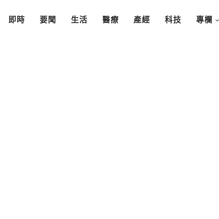
即時
要聞
生活
醫療
產經
科技
專欄