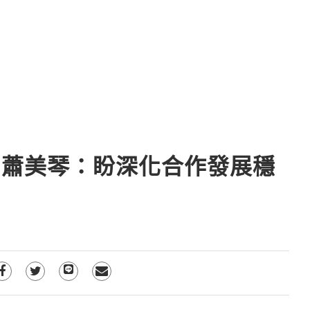
 蕭美琴：盼深化合作發展穩