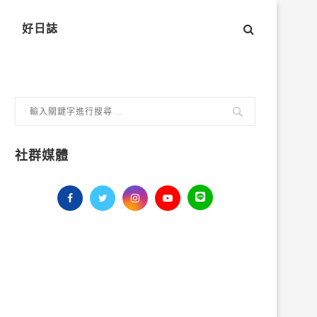
好日誌
社群媒體