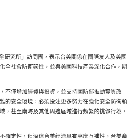
安全研究所」訪問團，表示台美關係在國際友人及美國
化全社會防衛韌性，並與美國科技產業深化合作，期
，不僅增加經費與投資，並支持國防部推動實質改
雜的安全環境，必須投注更多努力在強化安全防衛領
域，甚至南海及其他周邊區域進行頻繁的挑釁行為，
不確定性，但深信台美經濟具有高度互補性，台美產