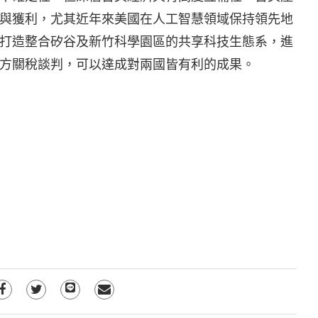
與獲利，尤其近年來美國在人工智慧領域保持領先地
打造整合矽谷及新竹科學園區的共享科技生態系，進
方關稅談判，可以達成對兩國皆有利的成果。