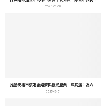
2026-01-08
推動高雄市演唱會經濟與觀光產業 陳其邁：為六...
2025-12-01