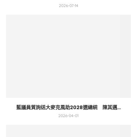
2026-07-14
藍議員質詢送大麥克風助2028選總統 陳其邁...
2026-04-01