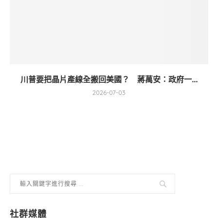
川普要把晶片產線全搬回美國？ 蔣萬安：政府一...
2026-07-03
社群媒體