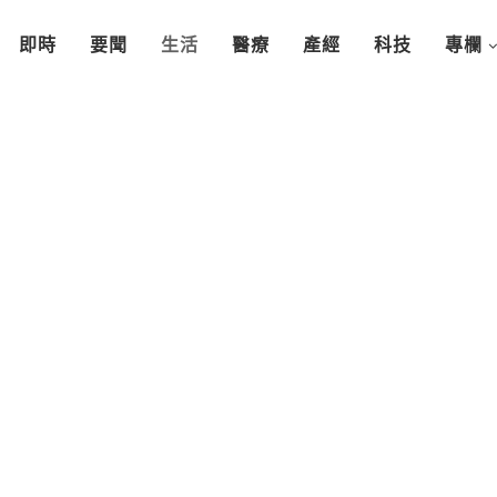
即時
要聞
生活
醫療
產經
科技
專欄