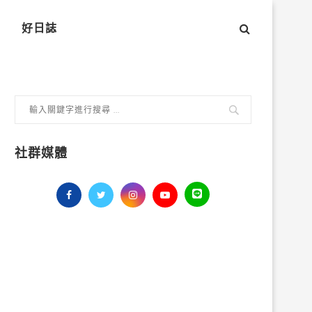
好日誌
社群媒體