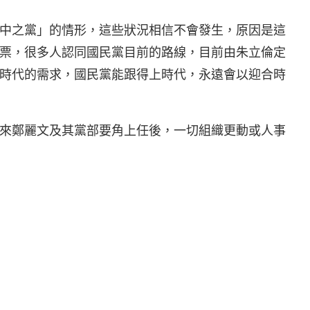
中之黨」的情形，這些狀況相信不會發生，原因是這
票，很多人認同國民黨目前的路線，目前由朱立倫定
時代的需求，國民黨能跟得上時代，永遠會以迎合時
來鄭麗文及其黨部要角上任後，一切組織更動或人事