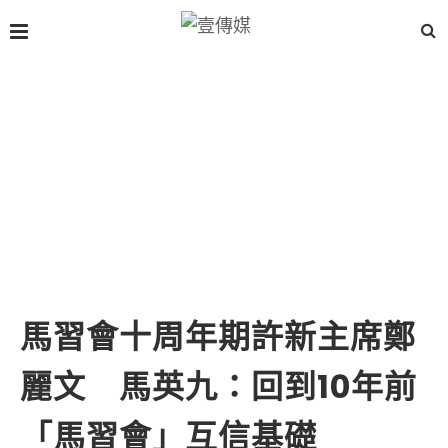
馬習會十周年期許新主席鄭
麗文 馬英九：回到10年前
「馬習會」互信基礎