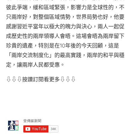
彼此爭端，緩和區域緊張，影響力是全球性的，不
只兩岸好，對整個區域情勢，世界局勢也好，他要
感謝習近平當年以極大的魄力與決心，兩人一起促
成歷史性的兩岸領導人會晤。這場會晤為兩岸留下
珍貴的遺產，特別是在10年後的今天回顧，這是
「兩岸交流制度化」的最高實踐，兩岸的和平與穩
定，讓兩岸人民都受惠。
⇩⇩⇩按讚訂閱看更多⇩⇩⇩