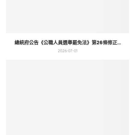
總統府公告《公職人員選舉罷免法》第26條修正...
2026-07-01