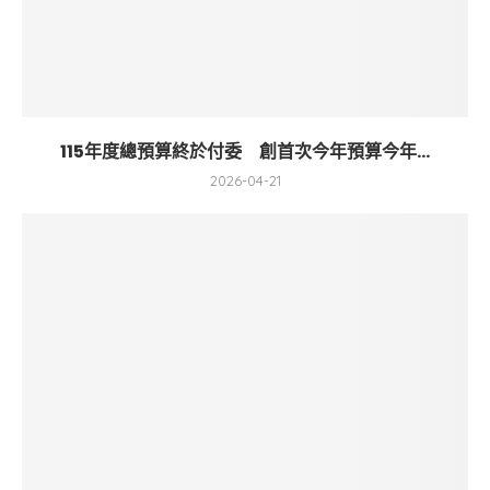
115年度總預算終於付委 創首次今年預算今年...
2026-04-21