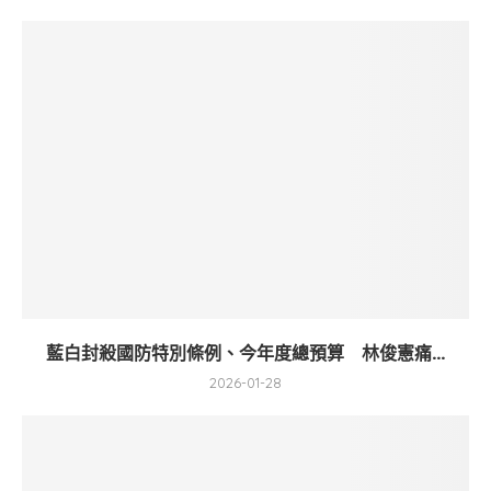
藍白封殺國防特別條例、今年度總預算 林俊憲痛...
2026-01-28