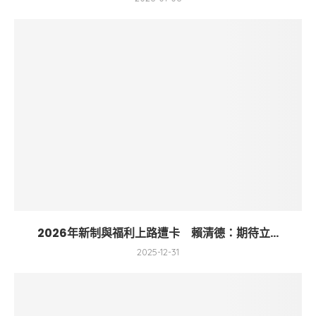
2026年新制與福利上路遭卡 賴清德：期待立...
2025-12-31