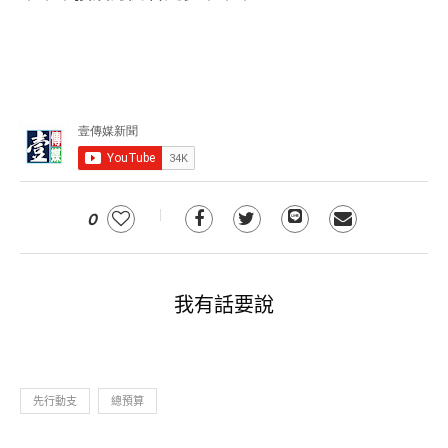
0
我有話要說
先行動支
總預算