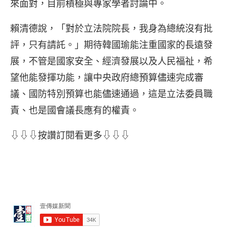
來面對，目前積極與專家學者討論中。
賴清德說，「對於立法院院長，我身為總統沒有批
評，只有請託。」期待韓國瑜能注重國家的長遠發
展，不管是國家安全、經濟發展以及人民福祉，希
望他能發揮功能，讓中央政府總預算儘速完成審
議、國防特別預算也能儘速通過，這是立法委員職
責、也是國會議長應有的權責。
⇩⇩⇩按讚訂閱看更多⇩⇩⇩