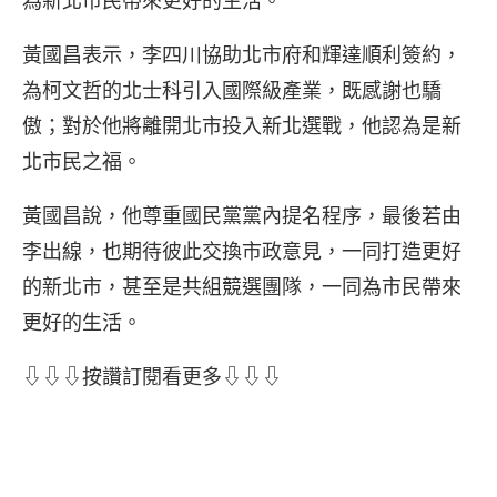
為新北市民帶來更好的生活。
黃國昌表示，李四川協助北市府和輝達順利簽約，
為柯文哲的北士科引入國際級產業，既感謝也驕
傲；對於他將離開北市投入新北選戰，他認為是新
北市民之福。
黃國昌說，他尊重國民黨黨內提名程序，最後若由
李出線，也期待彼此交換市政意見，一同打造更好
的新北市，甚至是共組競選團隊，一同為市民帶來
更好的生活。
⇩⇩⇩按讚訂閱看更多⇩⇩⇩