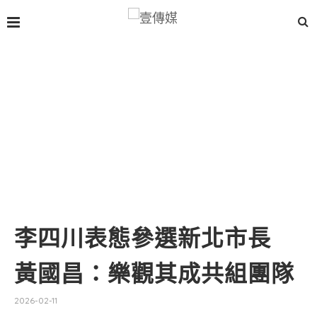
李四川表態參選新北市長
黃國昌：樂觀其成共組團隊
2026-02-11