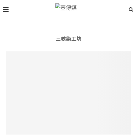
三峽染工坊