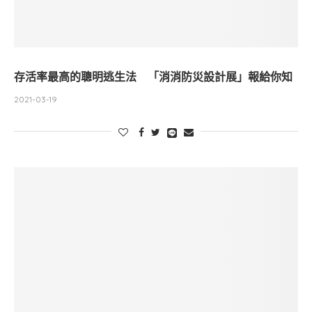
存活率最高的聰明逃生法 「消消防災設計展」報給你知
2021-03-19