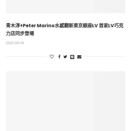
青木淳+Peter Marino水感翻新東京銀座LV 首家LV巧克
力店同步登場
2021-03-19