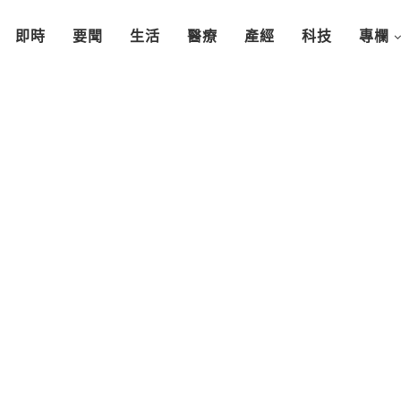
即時
要聞
生活
醫療
產經
科技
專欄