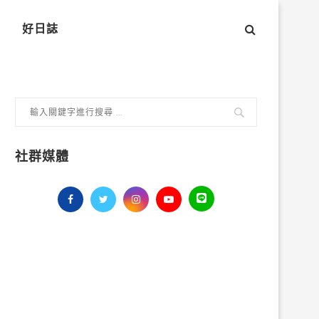
好日誌
社群媒體