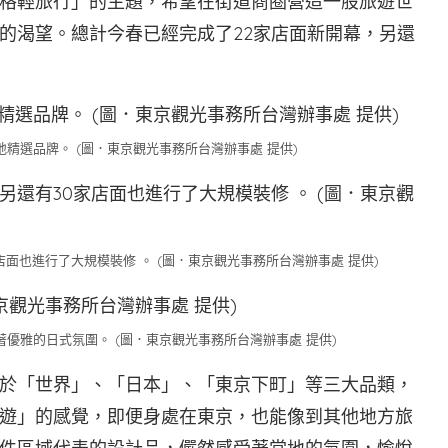
格輕旅行」的主題，希望在街道商圈營造一股旅遊世
的渴望。總計今春已經完成了22家店面新開幕，另還
精選品牌。 (圖．東京觀光事務所台灣辦事處 提供)
面也進行了大規模裝修 。 (圖．東京觀光事務所台灣辦事處 提供)
優雅的日式氛圍。 (圖．東京觀光事務所台灣辦事處 提供)
於「世界」、「日本」、「東京下町」等三大品類，
遊」的感覺，即便身處在東京，也能像到其他地方旅