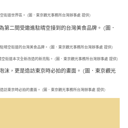
街道世界區。 (圖．東京觀光事務所台灣辦事處 提供)
晴空街道的台灣美食品牌。 (圖．東京觀光事務所台灣辦事處 提供)
空街道本次全新改造的新亮點。 (圖．東京觀光事務所台灣辦事處 提供)
訪東京時必拍的畫面。 (圖．東京觀光事務所台灣辦事處 提供)