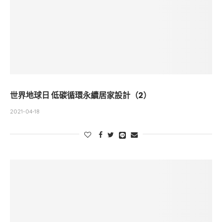
世界地球日 低碳循環永續居家設計（2）
2021-04-18