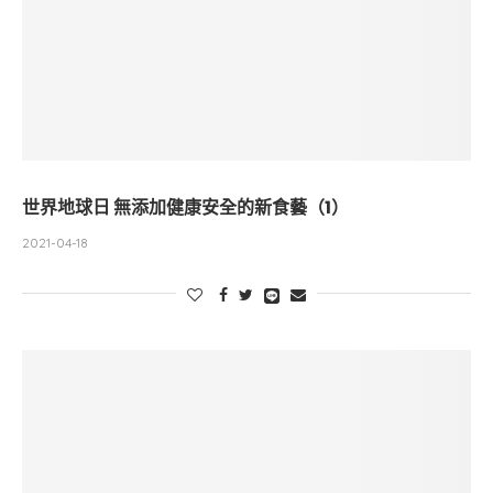
世界地球日 無添加健康安全的新食藝（1）
2021-04-18