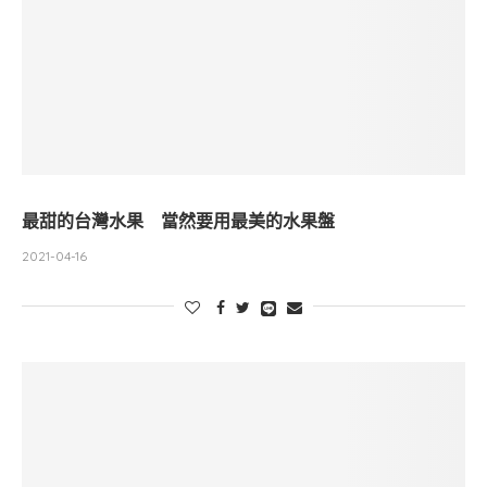
最甜的台灣水果 當然要用最美的水果盤
2021-04-16