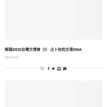
解碼2021台灣文博會（1） 占卜你的文青DNA
2021-04-17