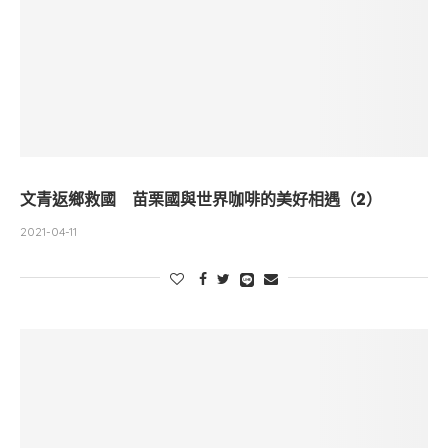
文青返鄉救國 苗栗國與世界咖啡的美好相遇（2）
2021-04-11