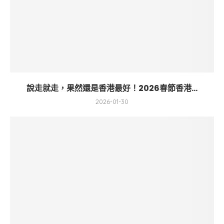
說走就走，果然還是香港最好！2026春節香港...
2026-01-30