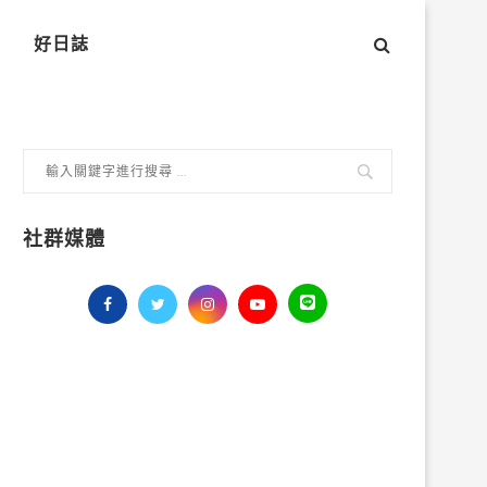
好日誌
社群媒體