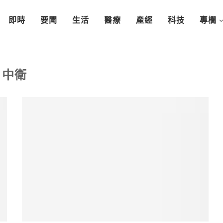
即時
要聞
生活
醫療
產經
科技
專欄
中衛