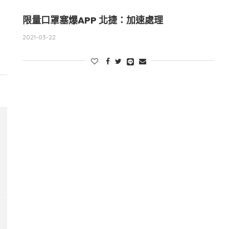
限量口罩塞爆APP 北捷：加速處理
2021-03-22