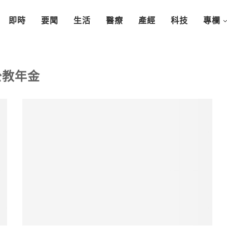
即時
要聞
生活
醫療
產經
科技
專欄
公教年金