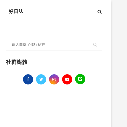
好日誌
社群媒體