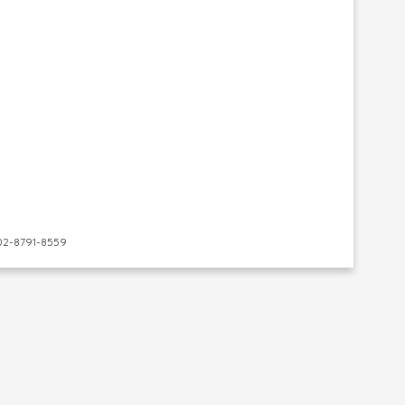
-8791-8559