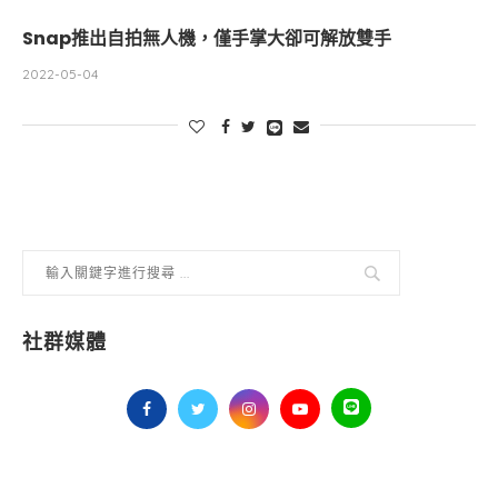
Snap推出自拍無人機，僅手掌大卻可解放雙手
2022-05-04
社群媒體