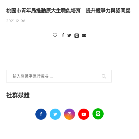
桃園市青年局推動原大生職能培育 提升競爭力與認同感
2021-12-06
社群媒體