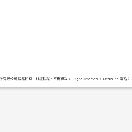
限公司 版權所有，非經授權，不得轉載 All Right Reserved.
Yi Media Inc.
電話：02