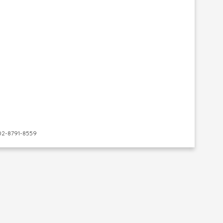
-8791-8559