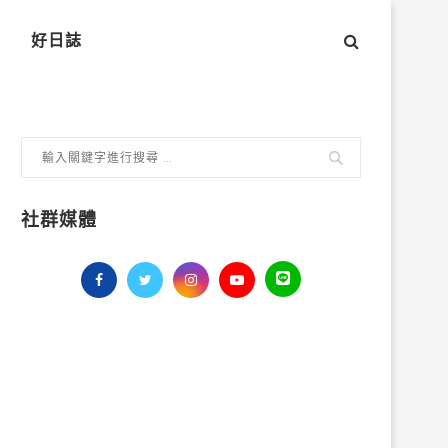
好日誌
社群媒體