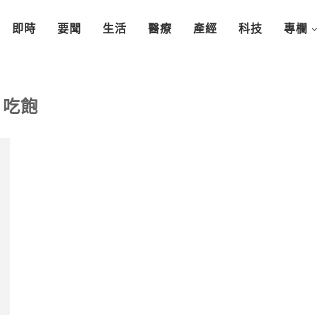
即時
要聞
生活
醫療
產經
科技
專欄
吃飽