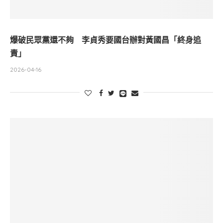
爆破民眾黨還不夠 李貞秀要國台辦對黃國昌「終身追
責」
2026-04-16