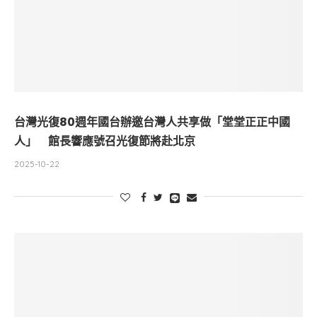
台灣光復80週年國台辦邀台灣人共享做「堂堂正正中國
人」 館長響應號召光復節將赴北京
2025-10-22