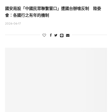
國安局設「中國民眾聯繫窗口」遭國台辦嗆反制 陸委
會：各國行之有年的機制
2026-06-17