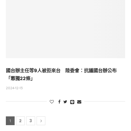
國台辦主任等9人被拒來台 陸委會：抗議國台辦公布
「懲獨22條」
2024-12-13
2
3
1