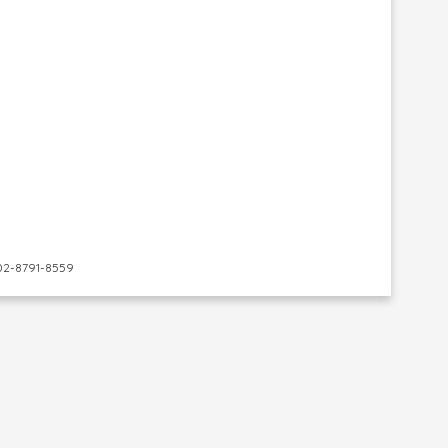
-8791-8559