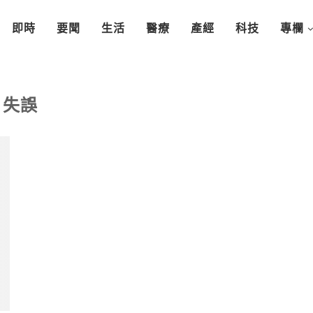
即時
要聞
生活
醫療
產經
科技
專欄
失誤