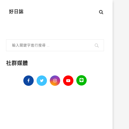
好日誌
社群媒體