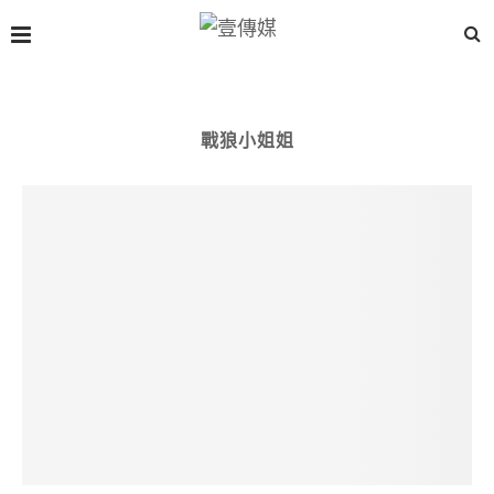
戰狼小姐姐