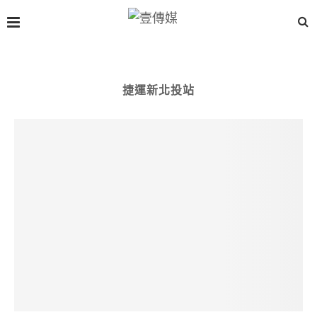
捷運新北投站