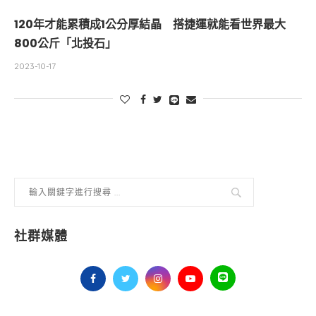
120年才能累積成1公分厚結晶 搭捷運就能看世界最大
800公斤「北投石」
2023-10-17
社群媒體